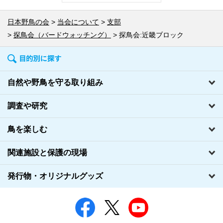
日本野鳥の会
当会について
支部
探鳥会（バードウォッチング）
探鳥会:近畿ブロック
自然や野鳥を守る取り組み
調査や研究
鳥を楽しむ
関連施設と保護の現場
発行物・オリジナルグッズ