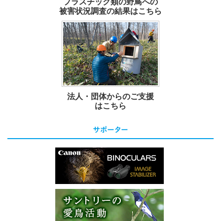
プラスチック類の野鳥への
被害状況調査の結果はこちら
法人・団体からのご支援
はこちら