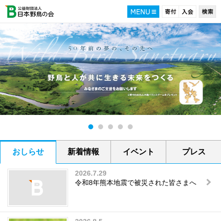
おしらせ
新着情報
イベント
プレス
2026.7.29
令和8年熊本地震で被災された皆さまへ