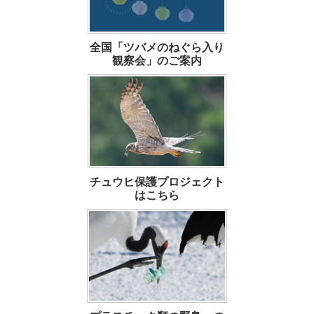
全国「ツバメのねぐら入り
観察会」のご案内
チュウヒ保護プロジェクト
はこちら