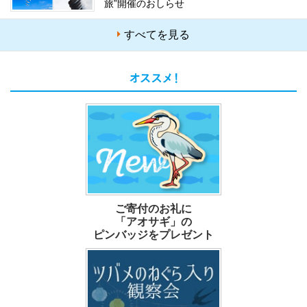
旅”開催のおしらせ
すべてを見る
ご寄付のお礼に
「アオサギ」の
ピンバッジをプレゼント