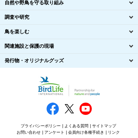
自然や野鳥を守る取り組み
調査や研究
鳥を楽しむ
関連施設と保護の現場
発行物・オリジナルグッズ
プライバシーポリシー
よくある質問
サイトマップ
お問い合わせ
アンケート
会員向け各種手続き
リンク