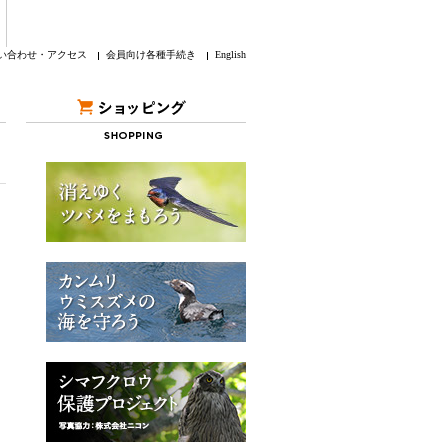
い合わせ・アクセス
会員向け各種手続き
English