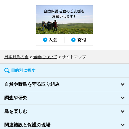
日本野鳥の会
当会について
サイトマップ
自然や野鳥を守る取り組み
調査や研究
鳥を楽しむ
関連施設と保護の現場