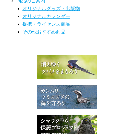
商品のご案内
オリジナルグッズ・出版物
オリジナルカレンダー
提携・ライセンス商品
その他おすすめ商品