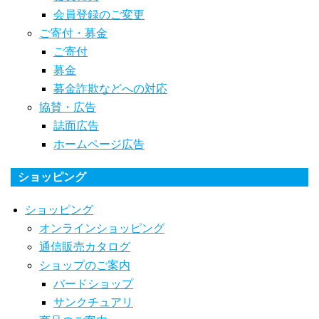
会員登録のご変更
ご寄付・募金
ご寄付
募金
募金詐欺などへの対応
協賛・広告
誌面広告
ホームページ広告
ショッピング
ショッピング
オンラインショッピング
通信販売カタログ
ショップのご案内
バードショップ
サンクチュアリ