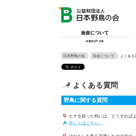
日本野鳥の会
当会について
よくある
よくある質問
野鳥に関する質問
ヒナを拾った時には、どうすれば
詳しくはこちら。