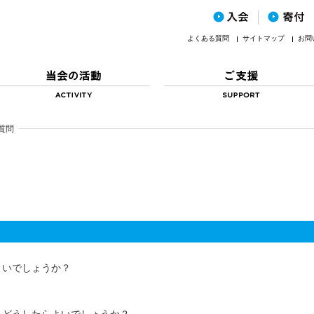
よくある質問
サイトマップ
お問
質問
よいでしょうか？