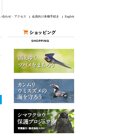
い合わせ・アクセス
会員向け各種手続き
English