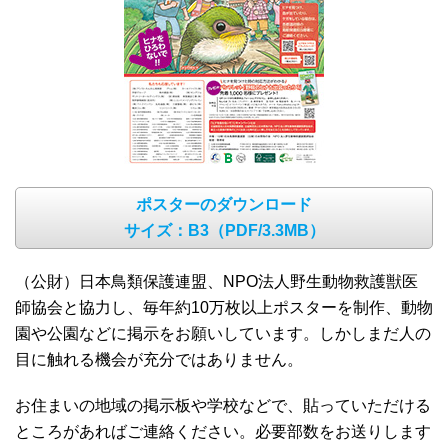
ポスターのダウンロード
サイズ：B3（PDF/3.3MB）
（公財）日本鳥類保護連盟、NPO法人野生動物救護獣医
師協会と協力し、毎年約10万枚以上ポスターを制作、動物
園や公園などに掲示をお願いしています。しかしまだ人の
目に触れる機会が充分ではありません。
お住まいの地域の掲示板や学校などで、貼っていただける
ところがあればご連絡ください。必要部数をお送りします