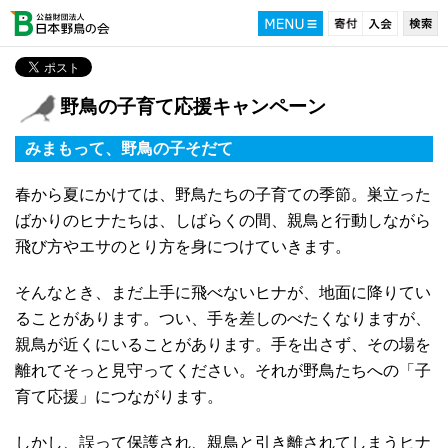
野鳥の子育て応援キャンペーン
みまもって、野鳥の子そだて
春から夏にかけては、野鳥たちの子育ての季節。巣立った
ばかりのヒナたちは、しばらくの間、親鳥と行動しながら
飛び方やエサのとり方を身につけていきます。
そんなとき、まだ上手に飛べないヒナが、地面に降りてい
ることがあります。つい、手を差しのべたくなりますが、
親鳥が近くにいることがあります。手を出さず、その場を
離れてそっと見守ってください。それが野鳥たちへの「子
育て応援」につながります。
しかし、誤って保護され、親鳥と引き離されてしまうヒナ