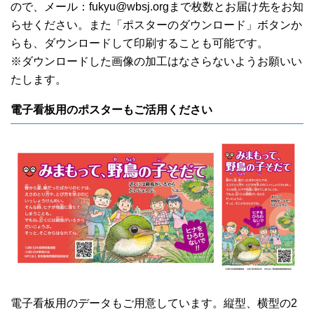
ので、メール：
fukyu@wbsj.org
まで枚数とお届け先をお知
らせください。また「ポスターのダウンロード」ボタンか
らも、ダウンロードして印刷することも可能です。
※ダウンロードした画像の加工はなさらないようお願いい
たします。
電子看板用のポスターもご活用ください
電子看板用のデータもご用意しています。縦型、横型の2