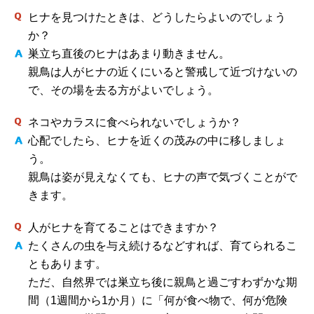
ヒナを見つけたときは、どうしたらよいのでしょう
か？
巣立ち直後のヒナはあまり動きません。
親鳥は人がヒナの近くにいると警戒して近づけないの
で、その場を去る方がよいでしょう。
ネコやカラスに食べられないでしょうか？
心配でしたら、ヒナを近くの茂みの中に移しましょ
う。
親鳥は姿が見えなくても、ヒナの声で気づくことがで
きます。
人がヒナを育てることはできますか？
たくさんの虫を与え続けるなどすれば、育てられるこ
ともあります。
ただ、自然界では巣立ち後に親鳥と過ごすわずかな期
間（1週間から1か月）に「何が食べ物で、何が危険