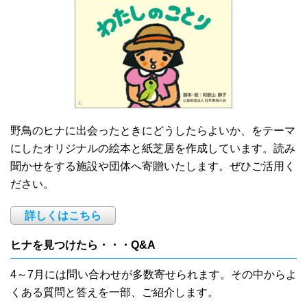
野鳥のヒナに出会ったときにどうしたらよいか、をテーマ
にしたオリジナルの絵本と紙芝居を作成しています。読み
聞かせをする施設や団体へ寄贈いたします。ぜひご活用く
ださい。
詳しくはこちら
ヒナを見つけたら・・・Q&A
4～7月には問い合わせが多数寄せられます。その中からよ
くある質問と答えを一部、ご紹介します。