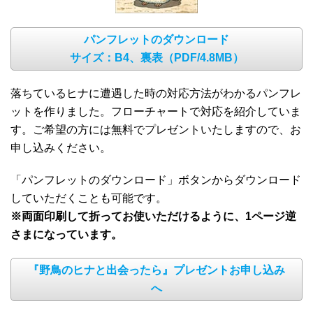
パンフレットのダウンロード
サイズ：B4、裏表（PDF/4.8MB）
落ちているヒナに遭遇した時の対応方法がわかるパンフレ
ットを作りました。フローチャートで対応を紹介していま
す。ご希望の方には無料でプレゼントいたしますので、お
申し込みください。
「パンフレットのダウンロード」ボタンからダウンロード
していただくことも可能です。
※両面印刷して折ってお使いただけるように、1ページ逆
さまになっています。
『野鳥のヒナと出会ったら』プレゼントお申し込み
へ