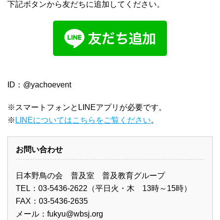
下記ボタンから友だちに追加してください。
ID：@yachoevent
※スマートフォンとLINEアプリが必要です。
※
LINEについてはこちらをご覧ください
。
お問い合わせ
日本野鳥の会 普及室 普及教育グループ
TEL：03-5436-2622（平日火・木 13時～15時）
FAX：03-5436-2635
メール：
fukyu@wbsj.org