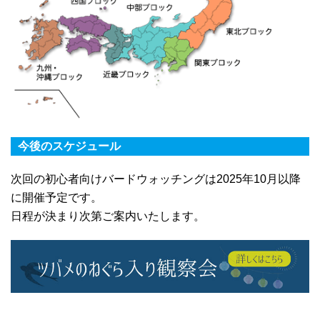
今後のスケジュール
次回の初心者向けバードウォッチングは2025年10月以降
に開催予定です。
日程が決まり次第ご案内いたします。