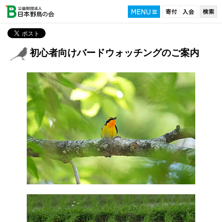
初心者向けバードウォッチングのご案内