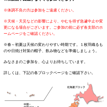
※体調不良の方は参加をご遠慮ください。
※天候・天災などの影響により、やむを得ず急遽中止や変
更になる場合がございます。ご参加の前に必ず各支部のホ
ームページをご確認ください。
※春～初夏は天候の変わりやすい時期です。１枚羽織るも
のや日焼け対策の帽子、飲み物などを準備しましょう。
みなさまのご参加を、心よりお待ちしています。
詳しくは、下記の各ブロックページをご確認下さい。