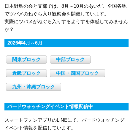
日本野鳥の会と支部では、8月～10月のあいだ、全国各地
でツバメのねぐら入り観察会を開催しています。
実際にツバメがねぐら入りするようすを体感してみません
か？
2026年4月～6月
関東ブロック
中部ブロック
近畿ブロック
中国・四国ブロック
九州・沖縄ブロック
バードウォッチングイベント情報配信中
スマートフォンアプリのLINEにて、バードウォッチング
イベント情報を配信しています。