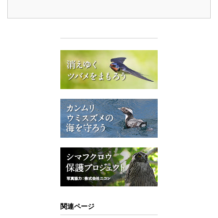
関連ページ