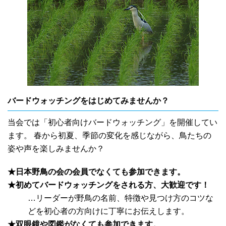
バードウォッチングをはじめてみませんか？
当会では「初心者向けバードウォッチング」を開催してい
ます。 春から初夏、季節の変化を感じながら、鳥たちの
姿や声を楽しみませんか？
★日本野鳥の会の会員でなくても参加できます。
★初めてバードウォッチングをされる方、大歓迎です！
…リーダーが野鳥の名前、特徴や見つけ方のコツな
どを初心者の方向けに丁寧にお伝えします。
★双眼鏡や図鑑がなくても参加できます。