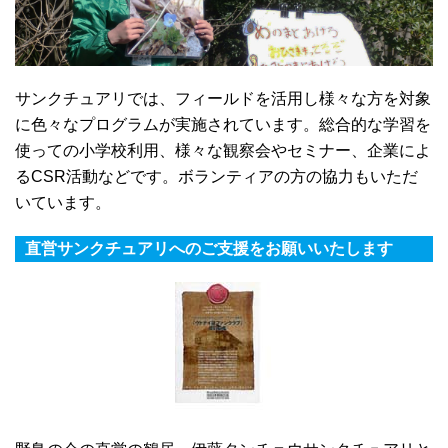
サンクチュアリでは、フィールドを活用し様々な方を対象
に色々なプログラムが実施されています。総合的な学習を
使っての小学校利用、様々な観察会やセミナー、企業によ
るCSR活動などです。ボランティアの方の協力もいただ
いています。
直営サンクチュアリへのご支援をお願いいたします