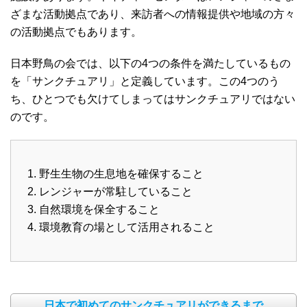
ざまな活動拠点であり、来訪者への情報提供や地域の方々
の活動拠点でもあります。
日本野鳥の会では、以下の4つの条件を満たしているもの
を「サンクチュアリ」と定義しています。この4つのう
ち、ひとつでも欠けてしまってはサンクチュアリではない
のです。
野生生物の生息地を確保すること
レンジャーが常駐していること
自然環境を保全すること
環境教育の場として活用されること
日本で初めてのサンクチュアリができるまで