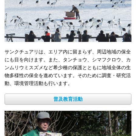
サンクチュアリは、エリア内に留まらず、周辺地域の保全
にも目を向けます。また、タンチョウ、シマフクロウ、カ
ンムリウミスズメなど希少種の保護とともに地域全体の生
物多様性の保全を進めています。そのために調査・研究活
動、環境管理活動も行います。
普及教育活動