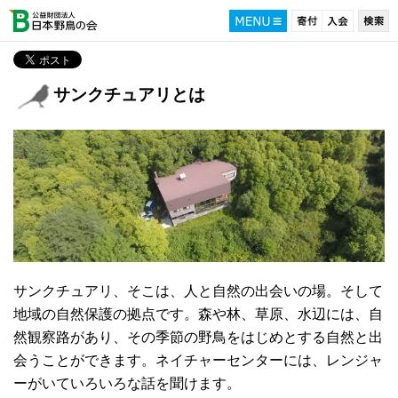
サンクチュアリとは
サンクチュアリ、そこは、人と自然の出会いの場。そして
地域の自然保護の拠点です。森や林、草原、水辺には、自
然観察路があり、その季節の野鳥をはじめとする自然と出
会うことができます。ネイチャーセンターには、レンジャ
ーがいていろいろな話を聞けます。