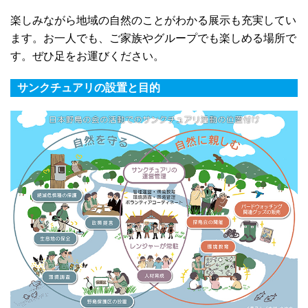
楽しみながら地域の自然のことがわかる展示も充実してい
ます。お一人でも、ご家族やグループでも楽しめる場所で
す。ぜひ足をお運びください。
サンクチュアリの設置と目的