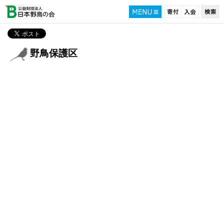
野鳥保護区