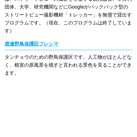
団体、大学、研究機関などにGoogleがバックパック型の
ストリートビュー撮影機材「トレッカー」を無償で貸出す
プログラムです。（現在、このプログラムは終了していま
す）
渡邊野鳥保護区フレシマ
タンチョウのための野鳥保護区です。人工物がほとんどな
く、根室の原風景を残すと言われる景色を見ることができ
ます。