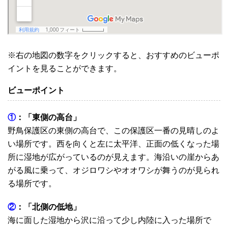
※右の地図の数字をクリックすると、おすすめのビューポ
イントを見ることができます。
ビューポイント
①
：「東側の高台」
野鳥保護区の東側の高台で、この保護区一番の見晴しのよ
い場所です。西を向くと左に太平洋、正面の低くなった場
所に湿地が広がっているのが見えます。海沿いの崖からあ
がる風に乗って、オジロワシやオオワシが舞うのが見られ
る場所です。
②
：「北側の低地」
海に面した湿地から沢に沿って少し内陸に入った場所で