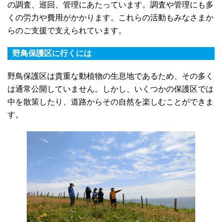
の調査、巡回、管理にあたっています。調査や管理にも多
くの労力や費用がかかります。これらの活動もみなさまか
らのご支援で支えられています。
野鳥保護区に行くには
野鳥保護区は貴重な動植物の生息地であるため、その多く
は通常公開していません。しかし、いくつかの保護区では
中を散策したり、道路からその自然を楽しむことができま
す。