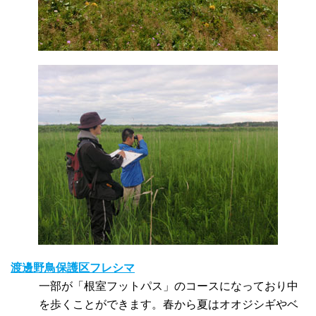
渡邊野鳥保護区フレシマ
一部が「根室フットパス」のコースになっており中
を歩くことができます。春から夏はオオジシギやベ