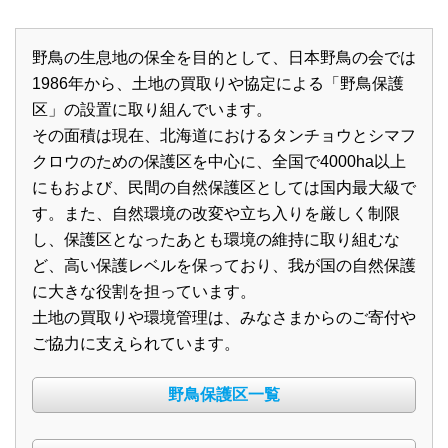
野鳥の生息地の保全を目的として、日本野鳥の会では
1986年から、土地の買取りや協定による「野鳥保護
区」の設置に取り組んでいます。
その面積は現在、北海道におけるタンチョウとシマフ
クロウのための保護区を中心に、全国で4000ha以上
にもおよび、民間の自然保護区としては国内最大級で
す。また、自然環境の改変や立ち入りを厳しく制限
し、保護区となったあとも環境の維持に取り組むな
ど、高い保護レベルを保っており、我が国の自然保護
に大きな役割を担っています。
土地の買取りや環境管理は、みなさまからのご寄付や
ご協力に支えられています。
野鳥保護区一覧