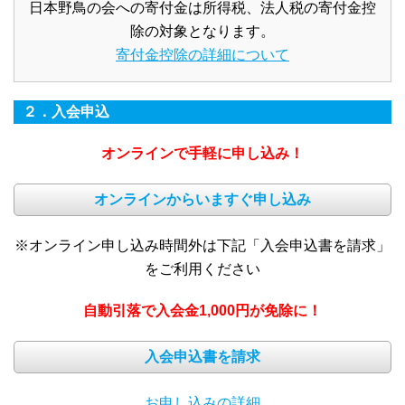
日本野鳥の会への寄付金は所得税、法人税の寄付金控
除の対象となります。
寄付金控除の詳細について
２．入会申込
オンラインで手軽に申し込み！
オンラインからいますぐ申し込み
※オンライン申し込み時間外は下記「入会申込書を請求」
をご利用ください
自動引落で入会金1,000円が免除に！
入会申込書を請求
お申し込みの詳細