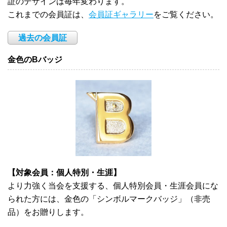
証のデザインは毎年変わります。
これまでの会員証は、
会員証ギャラリー
をご覧ください。
過去の会員証
金色のBバッジ
【対象会員：個人特別・生涯】
より力強く当会を支援する、個人特別会員・生涯会員にな
られた方には、金色の「シンボルマークバッジ」（非売
品）をお贈りします。