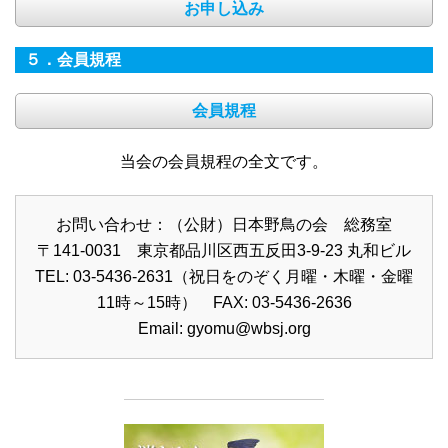
お申し込み
５．会員規程
会員規程
当会の会員規程の全文です。
お問い合わせ：（公財）日本野鳥の会 総務室
〒141-0031 東京都品川区西五反田3-9-23 丸和ビル
TEL: 03-5436-2631（祝日をのぞく月曜・木曜・金曜
11時～15時） FAX: 03-5436-2636
Email:
gyomu@wbsj.org