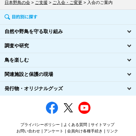
日本野鳥の会
ご支援
ご入会・ご変更
入会のご案内
自然や野鳥を守る取り組み
調査や研究
鳥を楽しむ
関連施設と保護の現場
発行物・オリジナルグッズ
プライバシーポリシー
よくある質問
サイトマップ
お問い合わせ
アンケート
会員向け各種手続き
リンク