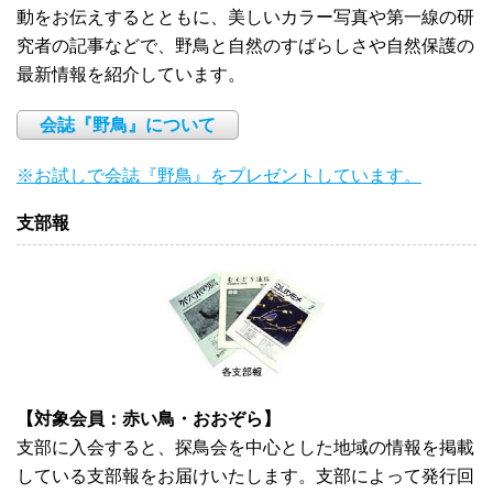
動をお伝えするとともに、美しいカラー写真や第一線の研
究者の記事などで、野鳥と自然のすばらしさや自然保護の
最新情報を紹介しています。
会誌『野鳥』について
※お試しで会誌『野鳥』をプレゼントしています。
支部報
【対象会員：赤い鳥・おおぞら】
支部に入会すると、探鳥会を中心とした地域の情報を掲載
している支部報をお届けいたします。支部によって発行回