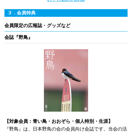
３．会員特典
会員限定の広報誌・グッズなど
会誌『野鳥』
【対象会員：青い鳥・おおぞら・個人特別・生涯】
『野鳥』は、日本野鳥の会の会員向け会誌です。当会の活