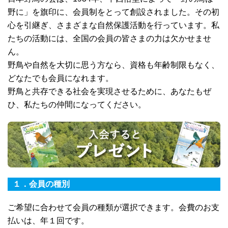
野に」を旗印に、会員制をとって創設されました。その初
心を引継ぎ、さまざまな自然保護活動を行っています。私
たちの活動には、全国の会員の皆さまの力は欠かせませ
ん。
野鳥や自然を大切に思う方なら、資格も年齢制限もなく、
どなたでも会員になれます。
野鳥と共存できる社会を実現させるために、あなたもぜ
ひ、私たちの仲間になってください。
１．会員の種別
ご希望に合わせて会員の種類が選択できます。会費のお支
払いは、年１回です。