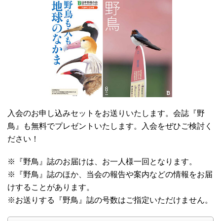
入会のお申し込みセットをお送りいたします。会誌『野
鳥』も無料でプレゼントいたします。入会をぜひご検討く
ださい！
※『野鳥』誌のお届けは、お一人様一回となります。
※『野鳥』誌のほか、当会の報告や案内などの情報をお届
けすることがあります。
※お送りする『野鳥』誌の号数はご指定いただけません。