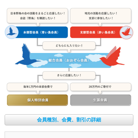
会員種別、会費、割引の詳細