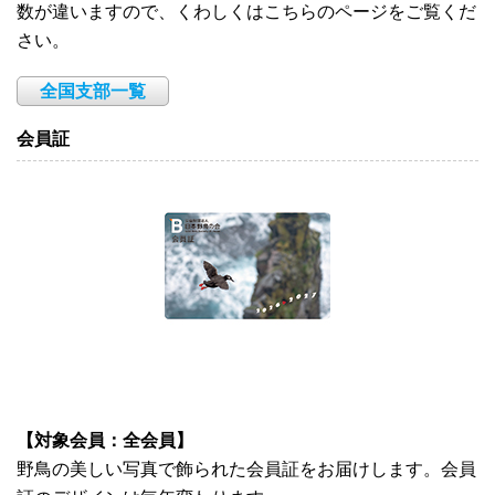
数が違いますので、くわしくはこちらのページをご覧くだ
さい。
全国支部一覧
会員証
【対象会員：全会員】
野鳥の美しい写真で飾られた会員証をお届けします。会員