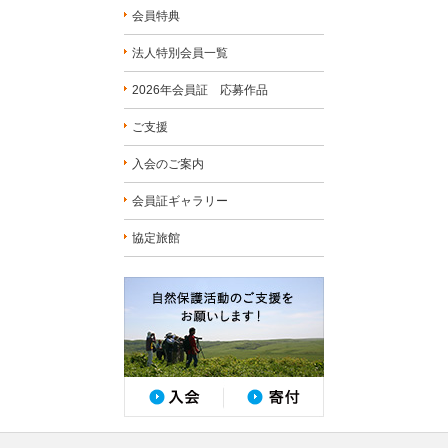
会員特典
法人特別会員一覧
2026年会員証 応募作品
ご支援
入会のご案内
会員証ギャラリー
協定旅館