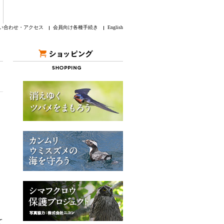
い合わせ・アクセス
会員向け各種手続き
English
て