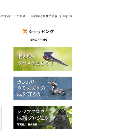
い合わせ・アクセス
会員向け各種手続き
English