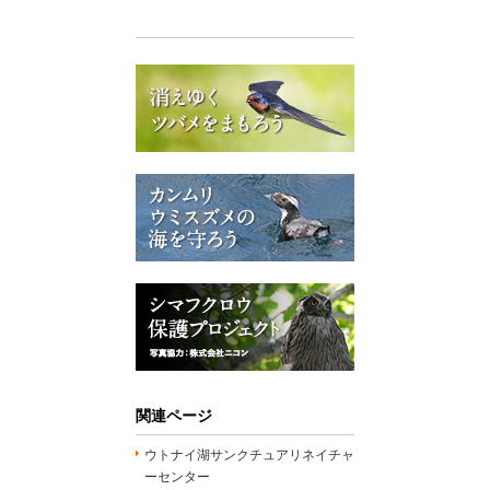
関連ページ
ウトナイ湖サンクチュアリネイチャ
ーセンター