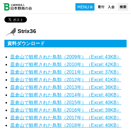
Strix36
資料ダウンロード
皿倉山で観察された鳥類（2009年）（Excel: 43KB）
皿倉山で観察された鳥類（2010年）（Excel: 42KB）
皿倉山で観察された鳥類（2011年）（Excel: 37KB）
皿倉山で観察された鳥類（2012年）（Excel: 41KB）
皿倉山で観察された鳥類（2013年）（Excel: 36KB）
皿倉山で観察された鳥類（2014年）（Excel: 40KB）
皿倉山で観察された鳥類（2015年）（Excel: 40KB）
皿倉山で観察された鳥類（2016年）（Excel: 39KB）
皿倉山で観察された鳥類（2017年）（Excel: 40KB）
皿倉山で観察された鳥類（2018年）（Excel: 40KB）