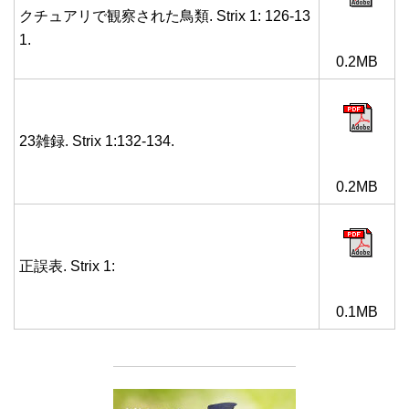
クチュアリで観察された鳥類. Strix 1: 126-13
1.
0.2MB
23雑録. Strix 1:132-134.
0.2MB
正誤表. Strix 1:
0.1MB