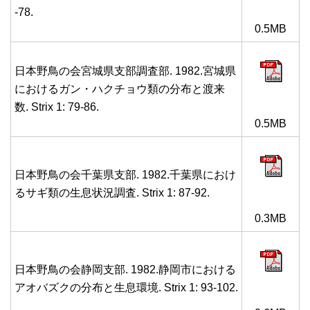
-78.
0.5MB
日本野鳥の会宮城県支部調査部. 1982.宮城県
におけるガン・ハクチョウ類の分布と渡来
数. Strix 1: 79-86.
0.5MB
日本野鳥の会千葉県支部. 1982.千葉県におけ
るサギ類の生息状況調査. Strix 1: 87-92.
0.3MB
日本野鳥の会静岡支部. 1982.静岡市における
アオバズクの分布と生息環境. Strix 1: 93-102.