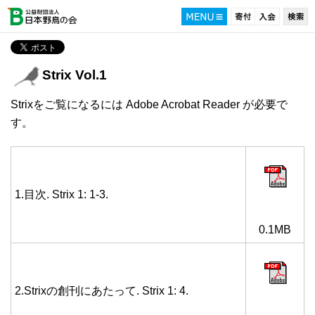
Strix Vol.1
Strixをご覧になるには Adobe Acrobat Reader が必要で
す。
1.目次. Strix 1: 1-3.
0.1MB
2.Strixの創刊にあたって. Strix 1: 4.