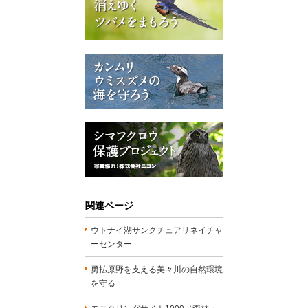
関連ページ
ウトナイ湖サンクチュアリネイチャ
ーセンター
勇払原野を支える美々川の自然環境
を守る