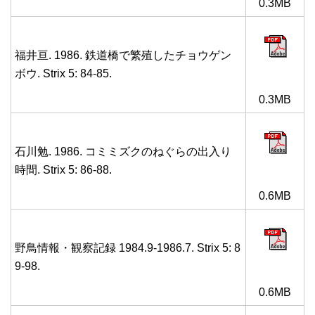
0.3MB
福井亘. 1986. 鉄道橋で繁殖したチョウゲン
ボウ. Strix 5: 84-85.
0.3MB
石川勉. 1986. コミミズクのねぐらの出入り
時間. Strix 5: 86-88.
0.6MB
野鳥情報・観察記録 1984.9-1986.7. Strix 5: 8
9-98.
0.6MB