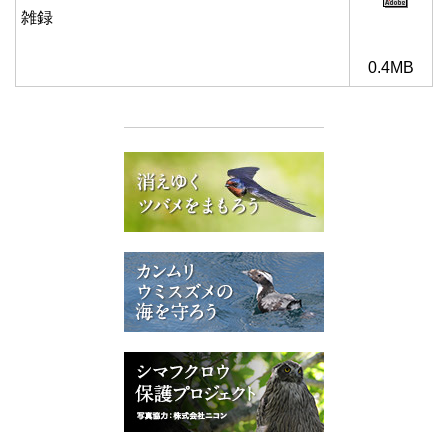
雑録
0.4MB