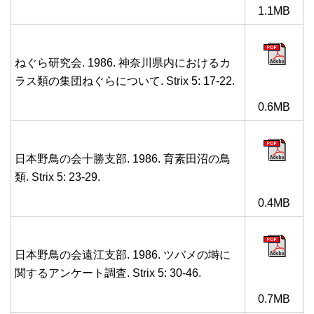
1.1MB
ねぐら研究会. 1986. 神奈川県内におけるカ
ラス類の集団ねぐらについて. Strix 5: 17-22.
0.6MB
日本野鳥の会十勝支部. 1986. 育素田沼の鳥
類. Strix 5: 23-29.
0.4MB
日本野鳥の会遠江支部. 1986. ツバメの塒に
関するアンケート調査. Strix 5: 30-46.
0.7MB