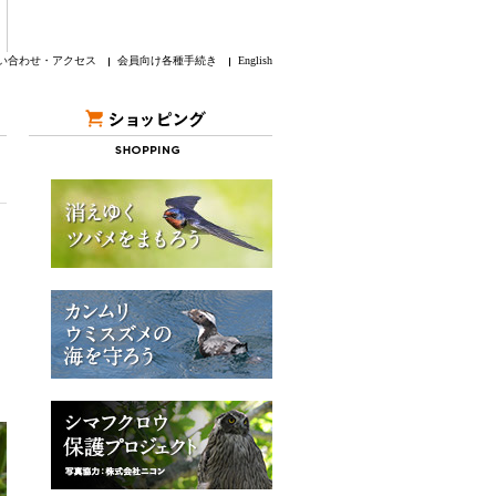
い合わせ・アクセス
会員向け各種手続き
English