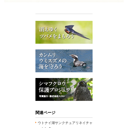
関連ページ
ウトナイ湖サンクチュアリネイチャ