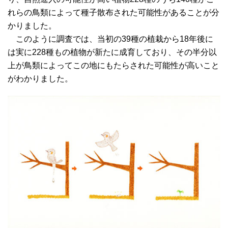
れらの鳥類によって種子散布された可能性があることが分
かりました。
このように調査では、当初の39種の植栽から18年後に
は実に228種もの植物が新たに成育しており、その半分以
上が鳥類によってこの地にもたらされた可能性が高いこと
がわかりました。