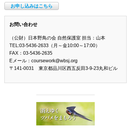
お申し込みはこちら
お問い合わせ
（公財）日本野鳥の会 自然保護室 担当：山本
TEL:03-5436-2633（月～金10:00～17:00）
FAX：03-5436-2635
Eメール：
coursework@wbsj.org
〒141-0031 東京都品川区西五反田3-9-23丸和ビル