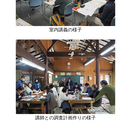
室内講義の様子
講師との調査計画作りの様子