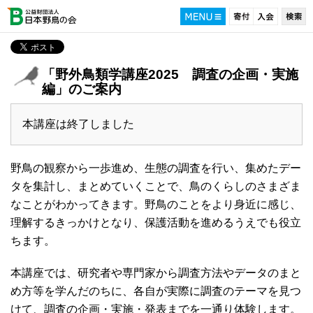
「野外鳥類学講座2025 調査の企画・実施
編」のご案内
本講座は終了しました
野鳥の観察から一歩進め、生態の調査を行い、集めたデー
タを集計し、まとめていくことで、鳥のくらしのさまざま
なことがわかってきます。野鳥のことをより身近に感じ、
理解するきっかけとなり、保護活動を進めるうえでも役立
ちます。
本講座では、研究者や専門家から調査方法やデータのまと
め方等を学んだのちに、各自が実際に調査のテーマを見つ
けて、調査の企画・実施・発表までを一通り体験します。