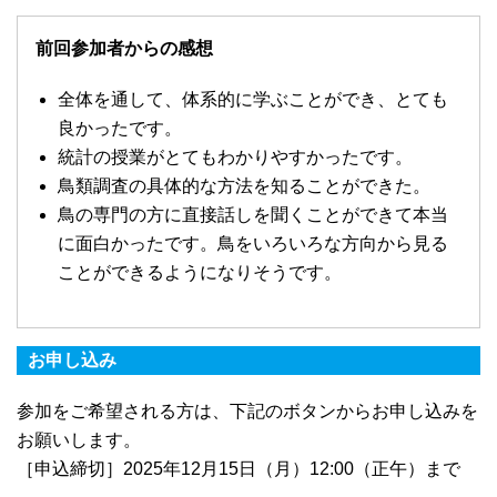
前回参加者からの感想
全体を通して、体系的に学ぶことができ、とても
良かったです。
統計の授業がとてもわかりやすかったです。
鳥類調査の具体的な方法を知ることができた。
鳥の専門の方に直接話しを聞くことができて本当
に面白かったです。鳥をいろいろな方向から見る
ことができるようになりそうです。
お申し込み
参加をご希望される方は、下記のボタンからお申し込みを
お願いします。
［申込締切］2025年12月15日（月）12:00（正午）まで