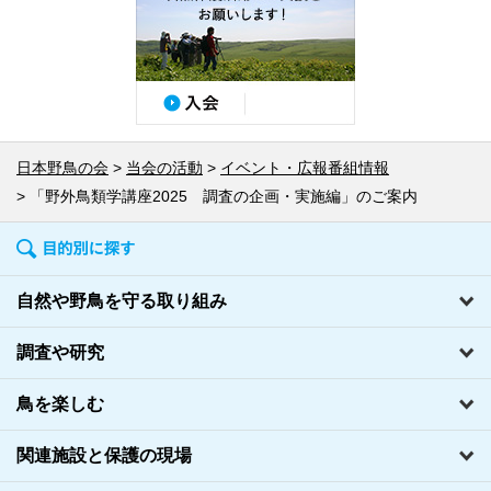
日本野鳥の会
当会の活動
イベント・広報番組情報
「野外鳥類学講座2025 調査の企画・実施編」のご案内
自然や野鳥を守る取り組み
調査や研究
鳥を楽しむ
関連施設と保護の現場