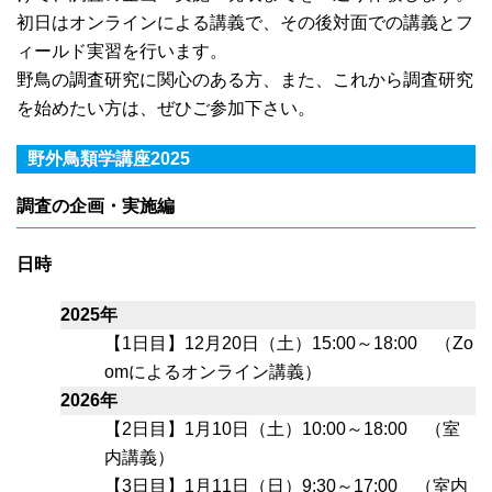
初日はオンラインによる講義で、その後対面での講義とフ
ィールド実習を行います。
野鳥の調査研究に関心のある方、また、これから調査研究
を始めたい方は、ぜひご参加下さい。
野外鳥類学講座2025
調査の企画・実施編
日時
2025年
【1日目】12月20日（土）15:00～18:00 （Zo
omによるオンライン講義）
2026年
【2日目】1月10日（土）10:00～18:00 （室
内講義）
【3日目】1月11日（日）9:30～17:00 （室内