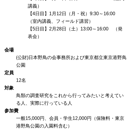
講義）
【4日目】1月12日（月・祝）9:30～16:00
（室内講義、フィールド講習）
【5日目】2月28日（土）13:00～16:00 （発
表会）
会場
(公財)日本野鳥の会事務所および東京都立東京港野鳥
公園
定員
12名
対象
鳥類の調査研究をこれから行ってみたいと考えてい
る人、実際に行っている人
参加費
一般15,000円、会員・学生12,000円（保険料・東京
港野鳥公園の入園料含む）