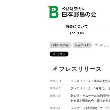
日本野鳥の会
当会の活動
プレスリリ
プレスリリース
2026.5.11
プレスリリース：絶滅が危惧
2026.4.27
プレスリリース：5月9日は
2026.4.24
北海道・ラムサール条約湿地
ある日本野鳥の会、日本自然
2026.4.8
ラムサール条約湿地「ウトナ