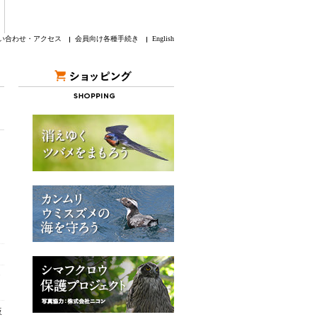
い合わせ・アクセス
会員向け各種手続き
English
仮