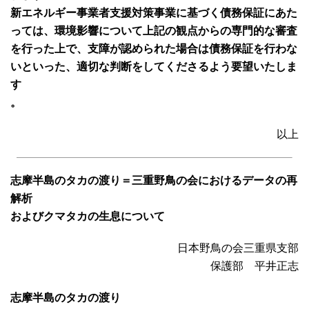
新エネルギー事業者支援対策事業に基づく債務保証にあた
っては、環境影響について上記の観点からの専門的な審査
を行った上で、支障が認められた場合は債務保証を行わな
いといった、適切な判断をしてくださるよう要望いたしま
す
。
以上
志摩半島のタカの渡り＝三重野鳥の会におけるデータの再
解析
およびクマタカの生息について
日本野鳥の会三重県支部
保護部 平井正志
志摩半島のタカの渡り