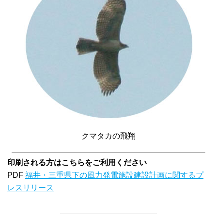
クマタカの飛翔
印刷される方はこちらをご利用ください
PDF
福井・三重県下の風力発電施設建設計画に関するプ
レスリリース