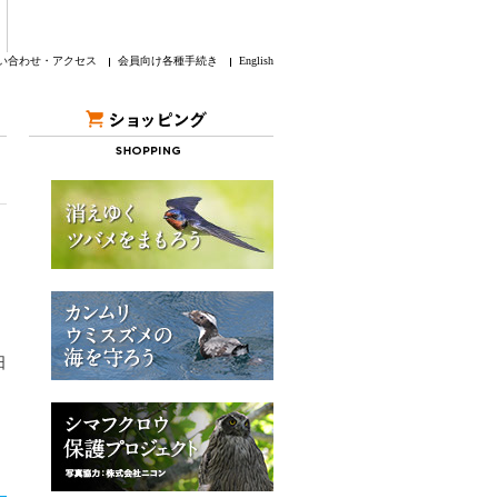
い合わせ・アクセス
会員向け各種手続き
English
日