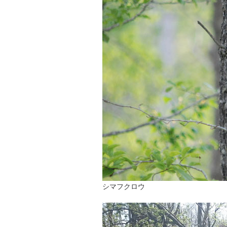
シマフクロウ