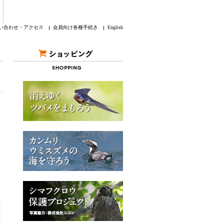
い合わせ・アクセス
会員向け各種手続き
English