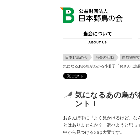
日本野鳥の会
当会の活動
自然観察
気になるあの鳥がわかる小冊子「おさんぽ鳥
気になるあの鳥が
ント！
おさんぽ中に『よく見かけるけど、な
とはありませんか？ 調べようと思って
中から見つけるのは大変です。