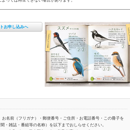
によっては再生できない場合があります。
トお申し込みへ
、お名前（フリガナ）・郵便番号・ご住所・お電話番号・この冊子を
新聞・雑誌・番組等の名称）を以下までおしらせください。