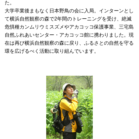
た。
大学卒業後まもなく日本野鳥の会に入局。インターンとし
て横浜自然観察の森で2年間のトレーニングを受け、絶滅
危惧種カンムリウミスズメやアカコッコ保護事業、三宅島
自然ふれあいセンター・アカコッコ館に携わりました。現
在は再び横浜自然観察の森に戻り、ふるさとの自然を守る
環を広げるべく活動に取り組んでいます。