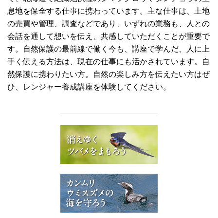
息地を保全する仕事に携わっています。主な仕事は、土地
の売買や管理、調査などであり、いずれの業務も、人との
会話を通して想いを伝え、共感していただくことが重要で
す。自然保護の最前線で働く今も、講座で学んだ、人に上
手く伝える方法は、現在の仕事にも活かされています。自
然保護に携わりたい方。自然の楽しみ方を伝えたい方はぜ
ひ、レンジャー養成講座を体験してください。