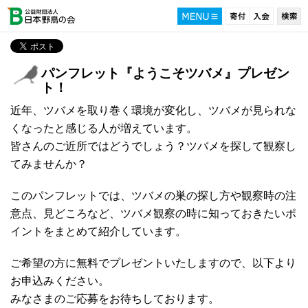
パンフレット『ようこそツバメ』プレゼン
ト！
近年、ツバメを取り巻く環境が変化し、ツバメが見られな
くなったと感じる人が増えています。
皆さんのご近所ではどうでしょう？ツバメを探して観察し
てみませんか？
このパンフレットでは、ツバメの巣の探し方や観察時の注
意点、見どころなど、ツバメ観察の時に知っておきたいポ
イントをまとめて紹介しています。
ご希望の方に無料でプレゼントいたしますので、以下より
お申込みください。
みなさまのご応募をお待ちしております。