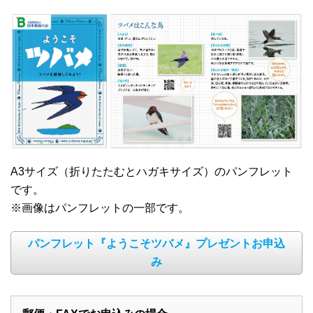
A3サイズ（折りたたむとハガキサイズ）のパンフレット
です。
※画像はパンフレットの一部です。
パンフレット『ようこそツバメ』プレゼントお申込
み