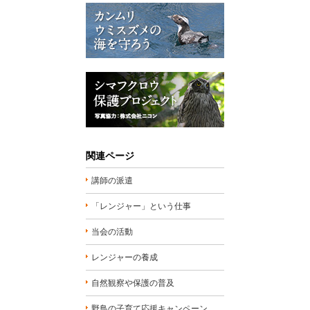
関連ページ
講師の派遣
「レンジャー」という仕事
当会の活動
レンジャーの養成
自然観察や保護の普及
野鳥の子育て応援キャンペーン