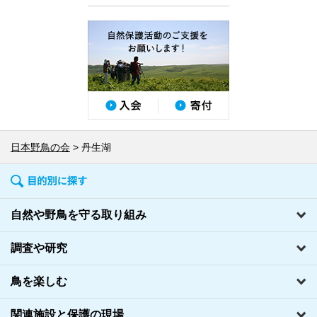
日本野鳥の会
丹生湖
自然や野鳥を守る取り組み
調査や研究
鳥を楽しむ
関連施設と保護の現場