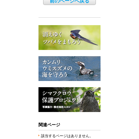
前のページへ戻る
関連ページ
該当するページはありません。