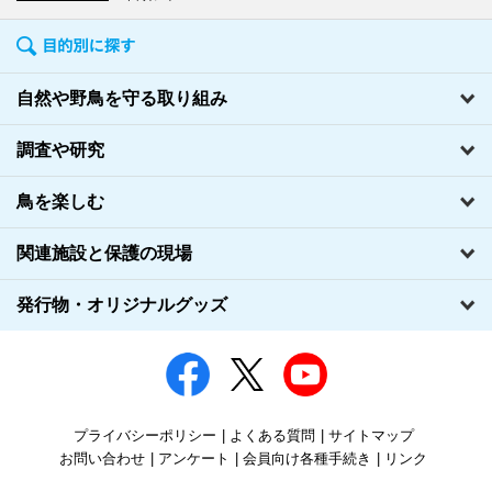
自然や野鳥を守る取り組み
調査や研究
鳥を楽しむ
関連施設と保護の現場
発行物・オリジナルグッズ
プライバシーポリシー
よくある質問
サイトマップ
お問い合わせ
アンケート
会員向け各種手続き
リンク