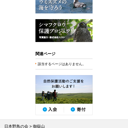
関連ページ
該当するページはありません。
日本野鳥の会
御嶽山