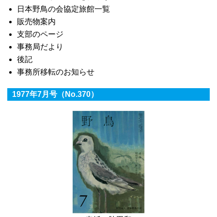
日本野鳥の会協定旅館一覧
販売物案内
支部のページ
事務局だより
後記
事務所移転のお知らせ
1977年7月号（No.370）