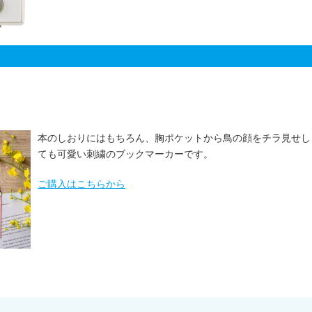
本のしおりにはもちろん、胸ポケットから鳥の顔をチラ見せし
ても可愛い刺繍のブックマーカーです。
ご購入はこちらから