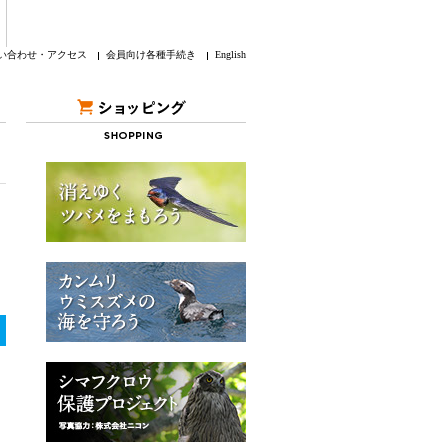
い合わせ・アクセス
会員向け各種手続き
English