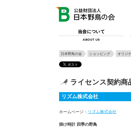
日本野鳥の会
ショッピング
オリジ
ライセンス契約商
リズム株式会社
ホームページ：
リズム株式会社
掛け時計 四季の野鳥