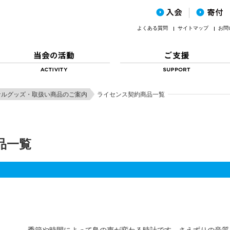
よくある質問
サイトマップ
お問
ナルグッズ・取扱い商品のご案内
ライセンス契約商品一覧
品一覧