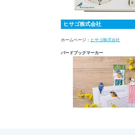
ヒサゴ株式会社
ホームページ：
ヒサゴ株式会社
バードブックマーカー