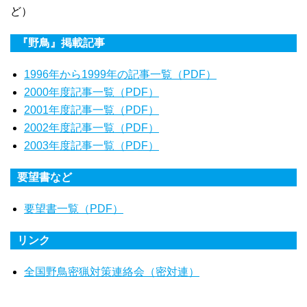
ど）
『野鳥』掲載記事
1996年から1999年の記事一覧（PDF）
2000年度記事一覧（PDF）
2001年度記事一覧（PDF）
2002年度記事一覧（PDF）
2003年度記事一覧（PDF）
要望書など
要望書一覧（PDF）
リンク
全国野鳥密猟対策連絡会（密対連）