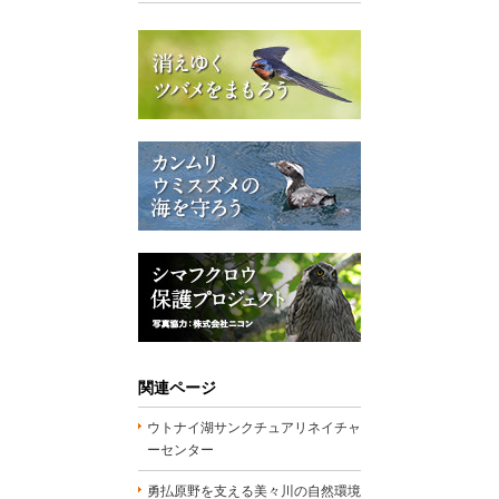
関連ページ
ウトナイ湖サンクチュアリネイチャ
ーセンター
勇払原野を支える美々川の自然環境