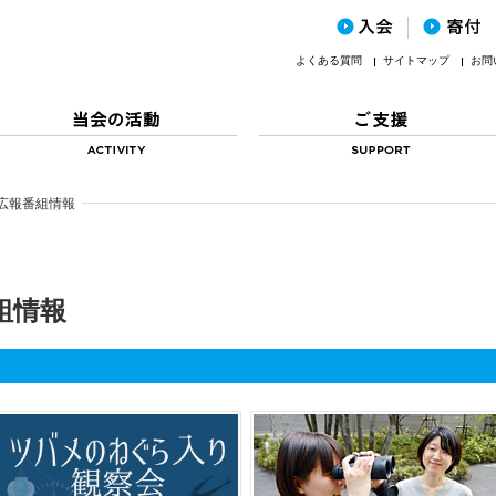
よくある質問
サイトマップ
お問
広報番組情報
組情報