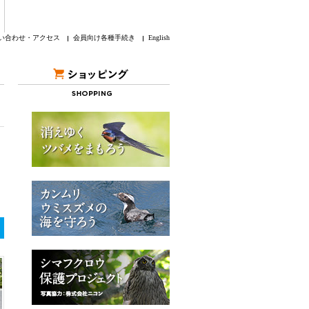
い合わせ・アクセス
会員向け各種手続き
English