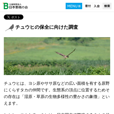
チュウヒの保全に向けた調査
チュウヒは、ヨシ原やササ原などの広い面積を有する原野
にくらすタカの仲間です。生態系の頂点に位置するためそ
の存在は「湿原・草原の生物多様性の豊かさの象徴」とい
えます。