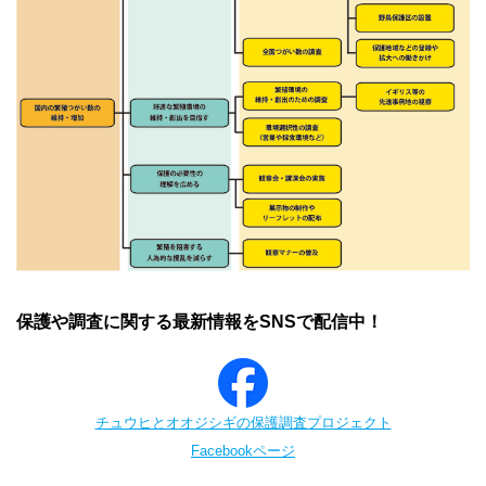
保護や調査に関する最新情報をSNSで配信中！
チュウヒとオオジシギの保護調査プロジェクト
Facebookページ