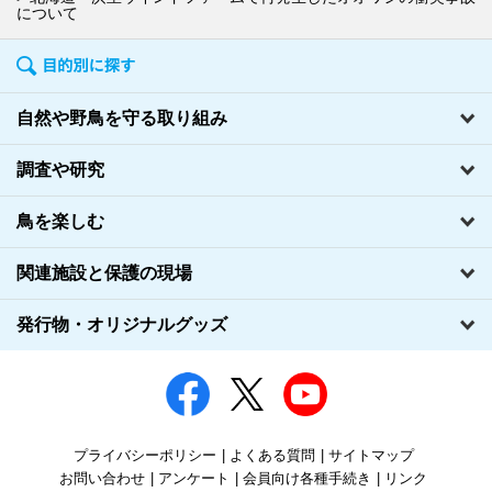
について
自然や野鳥を守る取り組み
調査や研究
鳥を楽しむ
関連施設と保護の現場
発行物・オリジナルグッズ
プライバシーポリシー
よくある質問
サイトマップ
お問い合わせ
アンケート
会員向け各種手続き
リンク