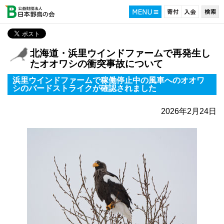
北海道・浜里ウインドファームで再発生し
たオオワシの衝突事故について
浜里ウインドファームで稼働停止中の風車へのオオワ
シのバードストライクが確認されました
2026年2月24日