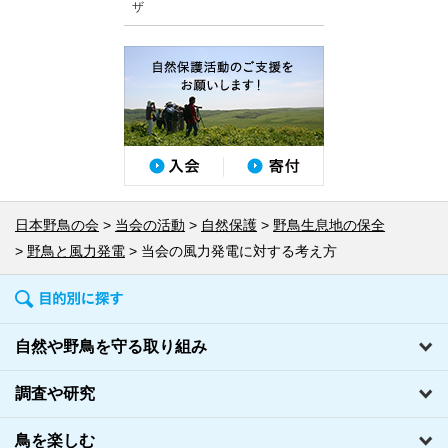
ザ
日本野鳥の会
当会の活動
自然保護
野鳥生息地の保全
野鳥と風力発電
当会の風力発電に対する考え方
自然や野鳥を守る取り組み
調査や研究
鳥を楽しむ