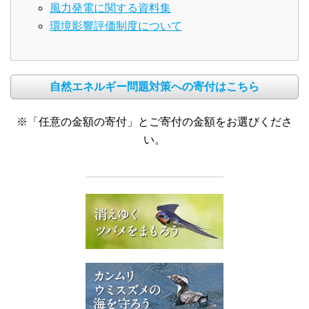
風力発電に関する資料集
環境影響評価制度について
自然エネルギー問題対策への寄付はこちら
※「任意の金額の寄付」とご寄付の金額をお選びくださ
い。