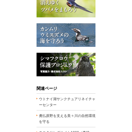
関連ページ
ウトナイ湖サンクチュアリネイチャ
ーセンター
勇払原野を支える美々川の自然環境
を守る