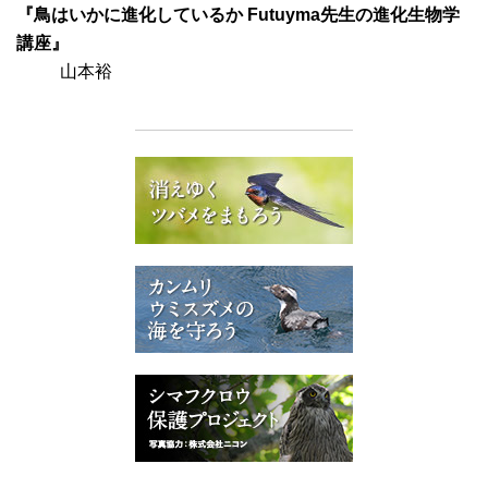
『鳥はいかに進化しているか Futuyma先生の進化生物学
講座』
山本裕