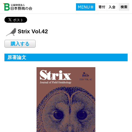
Strix Vol.42
購入する
原著論文